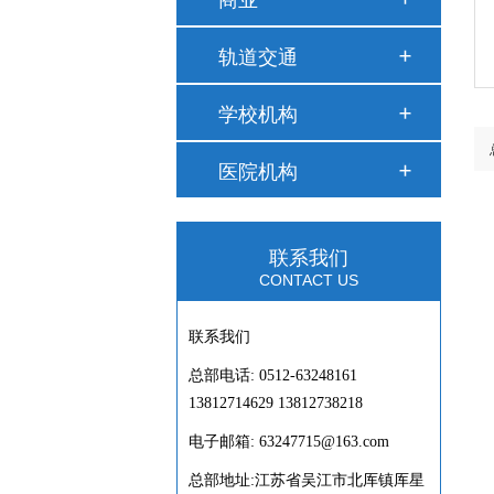
轨道交通
学校机构
医院机构
联系我们
CONTACT US
联系我们
总部电话: 0512-63248161
13812714629 13812738218
电子邮箱: 63247715@163.com
总部地址:江苏省吴江市北厍镇厍星