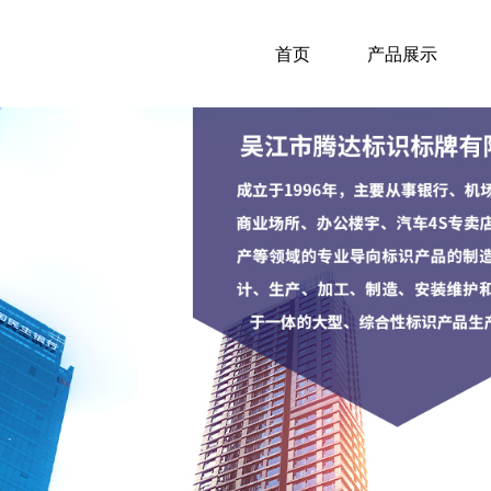
首页
产品展示