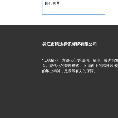
路1510号
吴江市腾达标识标牌有限公司
"以德敬业，方得亿心”以诚信、敬业、奋进为发
旨。现代化的管理模式， 团结向上的精神风 
的敬业精神，是发展有力的保障。