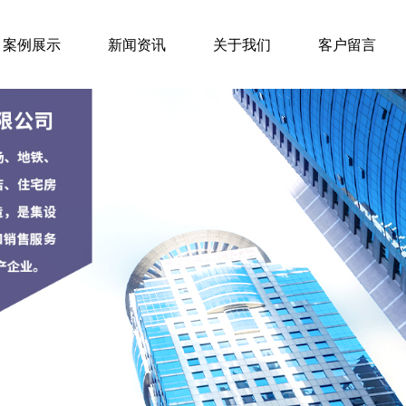
案例展示
新闻资讯
关于我们
客户留言